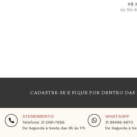
R$ 
ou 10x 
CADASTRE-SE E FIQUE POR DENTRO DAS
ATENDIMENTO
WHATSAPP
Telefone: 21 2491-7686
21 98496-8670
De Segunda à Sexta das 9h às 17h
De Segunda à Sex