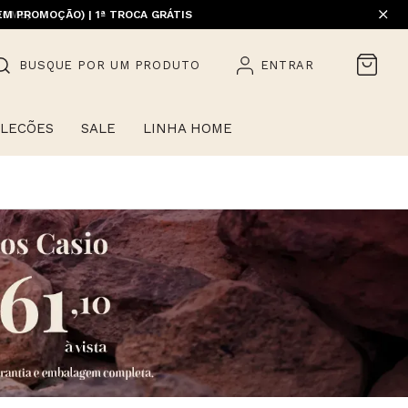
EM PROMOÇÃO) | 1ª TROCA GRÁTIS
BUSQUE POR UM PRODUTO
ENTRAR
LECÕES
SALE
LINHA HOME