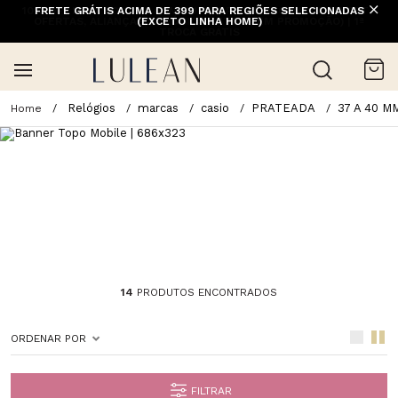
FRETE GRÁTIS ACIMA DE 399 PARA REGIÕES SELECIONADAS
(EXCETO LINHA HOME)
Relógios
marcas
casio
PRATEADA
37 A 40 M
14
PRODUTOS ENCONTRADOS
ORDENAR POR
FILTRAR