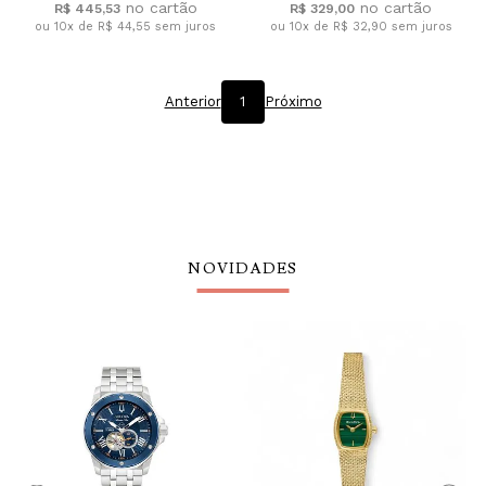
R$ 445,53
R$ 329,00
ou 10x de R$ 44,55
sem juros
ou 10x de R$ 32,90
sem juros
Anterior
1
Próximo
NOVIDADES