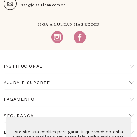
sac@joiaslulean.com.br
SIGA A LULEAN NAS REDES
INSTITUCIONAL
AJUDA E SUPORTE
PAGAMENTO
SEGURANÇA
Este site usa cookies para garantir que você obtenha
DESENVOLVIMENTO