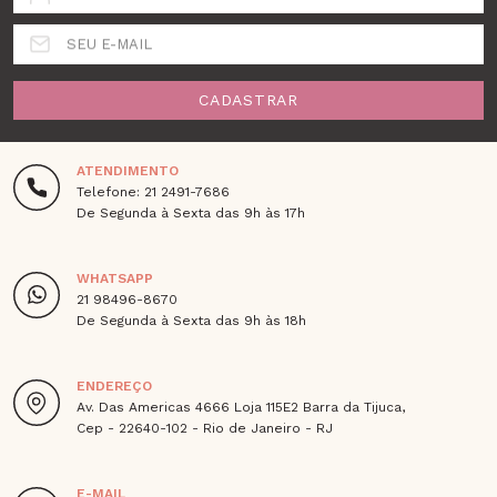
SEU E-MAIL
CADASTRAR
ATENDIMENTO
Telefone: 21 2491-7686
De Segunda à Sexta das 9h às 17h
WHATSAPP
21 98496-8670
De Segunda à Sexta das 9h às 18h
ENDEREÇO
Av. Das Americas 4666 Loja 115E2 Barra da Tijuca,
Cep - 22640-102 - Rio de Janeiro - RJ
E-MAIL