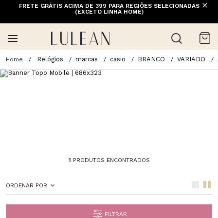
FRETE GRÁTIS ACIMA DE 399 PARA REGIÕES SELECIONADAS
(EXCETO LINHA HOME)
Relógios
marcas
casio
BRANCO
VARIADO
1
PRODUTOS ENCONTRADOS
ORDENAR POR
FILTRAR