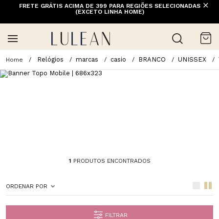
FRETE GRÁTIS ACIMA DE 399 PARA REGIÕES SELECIONADAS
(EXCETO LINHA HOME)
Relógios
marcas
casio
BRANCO
UNISSEX
1
PRODUTOS ENCONTRADOS
ORDENAR POR
FILTRAR