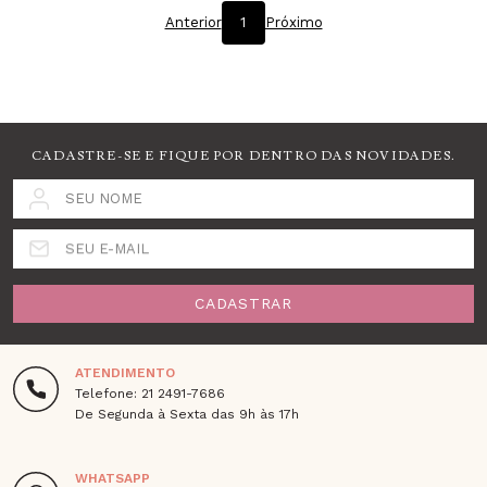
Anterior
1
Próximo
CADASTRE-SE E FIQUE POR DENTRO DAS NOVIDADES.
SEU NOME
SEU E-MAIL
CADASTRAR
ATENDIMENTO
Telefone: 21 2491-7686
De Segunda à Sexta das 9h às 17h
WHATSAPP