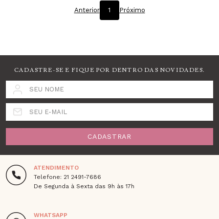
Anterior
1
Próximo
CADASTRE-SE E FIQUE POR DENTRO DAS NOVIDADES.
SEU NOME
SEU E-MAIL
CADASTRAR
ATENDIMENTO
Telefone: 21 2491-7686
De Segunda à Sexta das 9h às 17h
WHATSAPP