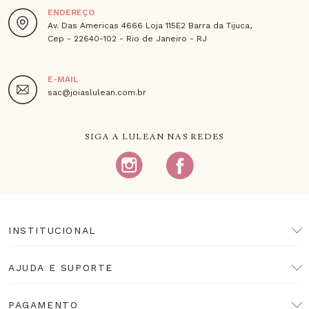
ENDEREÇO
Av. Das Americas 4666 Loja 115E2 Barra da Tijuca,
Cep - 22640-102 - Rio de Janeiro - RJ
E-MAIL
sac@joiaslulean.com.br
SIGA A LULEAN NAS REDES
INSTITUCIONAL
AJUDA E SUPORTE
PAGAMENTO