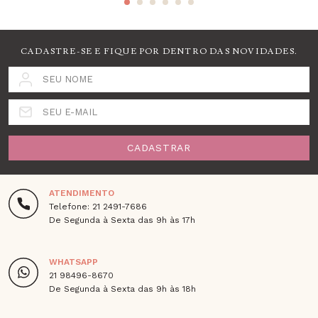
CADASTRE-SE E FIQUE POR DENTRO DAS NOVIDADES.
SEU NOME
SEU E-MAIL
CADASTRAR
ATENDIMENTO
Telefone: 21 2491-7686
De Segunda à Sexta das 9h às 17h
WHATSAPP
21 98496-8670
De Segunda à Sexta das 9h às 18h