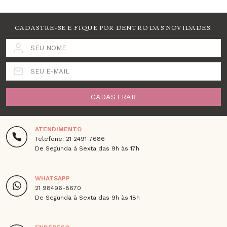
CADASTRE-SE E FIQUE POR DENTRO DAS NOVIDADES.
SEU NOME
SEU E-MAIL
CADASTRAR
ATENDIMENTO
Telefone: 21 2491-7686
De Segunda à Sexta das 9h às 17h
WHATSAPP
21 98496-8670
De Segunda à Sexta das 9h às 18h