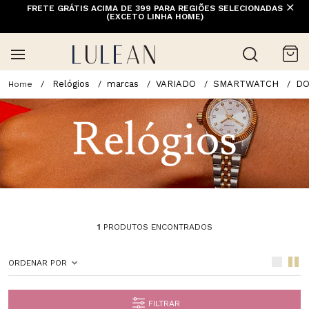
FRETE GRÁTIS ACIMA DE 399 PARA REGIÕES SELECIONADAS
(EXCETO LINHA HOME)
Relógios
marcas
VARIADO
SMARTWATCH
DO
1
PRODUTOS ENCONTRADOS
ORDENAR POR
FILTRAR