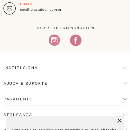
E-MAIL
sac@joiaslulean.com.br
SIGA A LULEAN NAS REDES
INSTITUCIONAL
AJUDA E SUPORTE
PAGAMENTO
SEGURANÇA