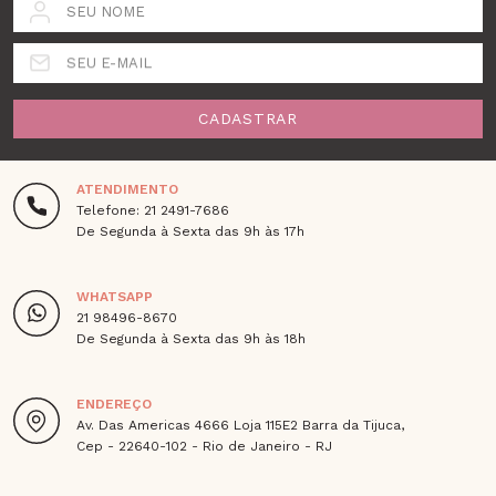
SEU NOME
SEU E-MAIL
CADASTRAR
ATENDIMENTO
Telefone: 21 2491-7686
De Segunda à Sexta das 9h às 17h
WHATSAPP
21 98496-8670
De Segunda à Sexta das 9h às 18h
ENDEREÇO
Av. Das Americas 4666 Loja 115E2 Barra da Tijuca,
Cep - 22640-102 - Rio de Janeiro - RJ