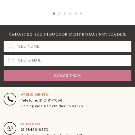
CADASTRE-SE E FIQUE POR DENTRO DAS NOVIDADES.
SEU NOME
SEU E-MAIL
CADASTRAR
ATENDIMENTO
Telefone: 21 2491-7686
De Segunda à Sexta das 9h às 17h
WHATSAPP
21 98496-8670