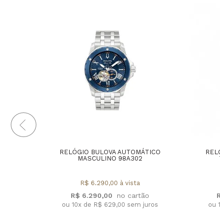
RELÓGIO BULOVA AUTOMÁTICO
REL
MASCULINO 98A302
R$ 6.290,00 à vista
R$ 6.290,00
ou 10x de R$ 629,00 sem juros
ou 