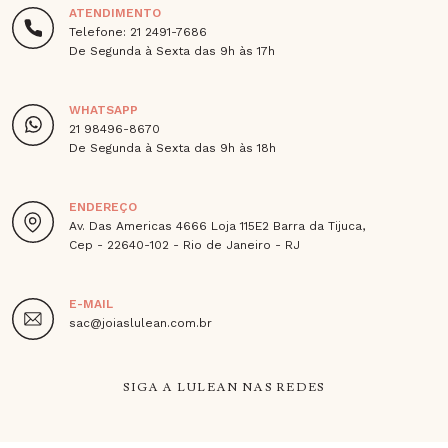
ATENDIMENTO
Telefone: 21 2491-7686
De Segunda à Sexta das 9h às 17h
WHATSAPP
21 98496-8670
De Segunda à Sexta das 9h às 18h
ENDEREÇO
Av. Das Americas 4666 Loja 115E2 Barra da Tijuca,
Cep - 22640-102 - Rio de Janeiro - RJ
E-MAIL
sac@joiaslulean.com.br
SIGA A LULEAN NAS REDES