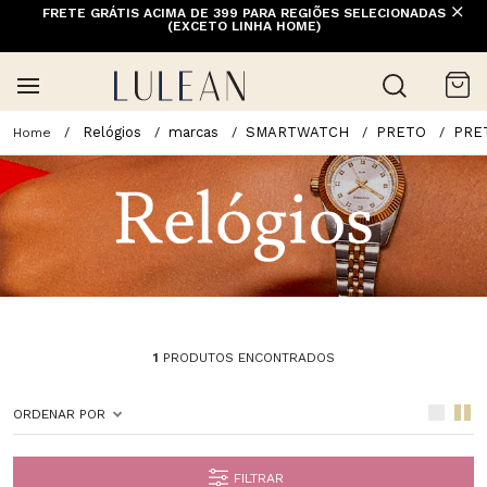
FRETE GRÁTIS ACIMA DE 399 PARA REGIÕES SELECIONADAS
(EXCETO LINHA HOME)
Relógios
marcas
SMARTWATCH
PRETO
PRE
1
PRODUTOS ENCONTRADOS
ORDENAR POR
FILTRAR