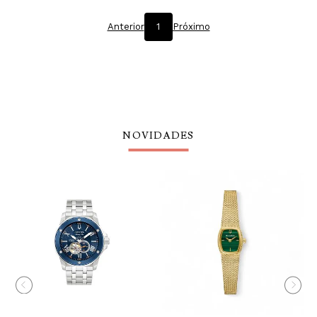
Anterior
1
Próximo
NOVIDADES