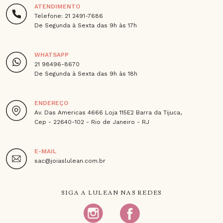
ATENDIMENTO
Telefone: 21 2491-7686
De Segunda à Sexta das 9h às 17h
WHATSAPP
21 98496-8670
De Segunda à Sexta das 9h às 18h
ENDEREÇO
Av. Das Americas 4666 Loja 115E2 Barra da Tijuca,
Cep - 22640-102 - Rio de Janeiro - RJ
E-MAIL
sac@joiaslulean.com.br
SIGA A LULEAN NAS REDES