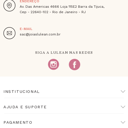
ENDEREÇO
Av. Das Americas 4666 Loja 115E2 Barra da Tijuca,
Cep - 22640-102 - Rio de Janeiro - RJ
E-MAIL
sac@joiaslulean.com.br
SIGA A LULEAN NAS REDES
INSTITUCIONAL
AJUDA E SUPORTE
PAGAMENTO