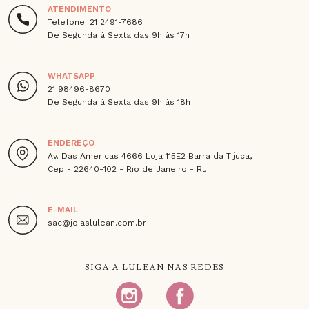
ATENDIMENTO
Telefone: 21 2491-7686
De Segunda à Sexta das 9h às 17h
WHATSAPP
21 98496-8670
De Segunda à Sexta das 9h às 18h
ENDEREÇO
Av. Das Americas 4666 Loja 115E2 Barra da Tijuca,
Cep - 22640-102 - Rio de Janeiro - RJ
E-MAIL
sac@joiaslulean.com.br
SIGA A LULEAN NAS REDES