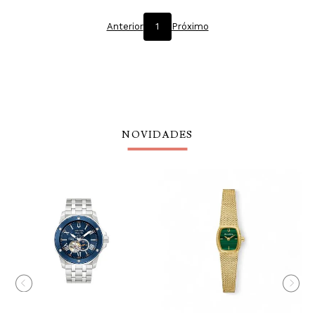
Anterior
1
Próximo
NOVIDADES