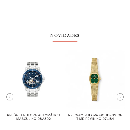
NOVIDADES
RELÓGIO BULOVA AUTOMÁTICO
RELÓGIO BULOVA GODDESS OF
MASCULINO 98A302
TIME FEMININO 97L184