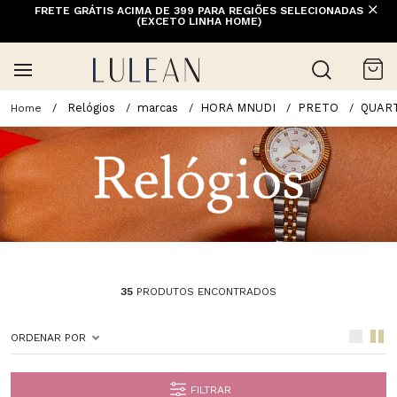
FRETE GRÁTIS ACIMA DE 399 PARA REGIÕES SELECIONADAS
(EXCETO LINHA HOME)
Relógios
marcas
HORA MNUDI
PRETO
QUAR
35
PRODUTOS ENCONTRADOS
ORDENAR POR
FILTRAR