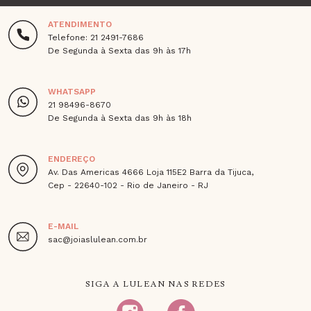
ATENDIMENTO
Telefone: 21 2491-7686
De Segunda à Sexta das 9h às 17h
WHATSAPP
21 98496-8670
De Segunda à Sexta das 9h às 18h
ENDEREÇO
Av. Das Americas 4666 Loja 115E2 Barra da Tijuca,
Cep - 22640-102 - Rio de Janeiro - RJ
E-MAIL
sac@joiaslulean.com.br
SIGA A LULEAN NAS REDES