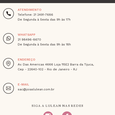
ATENDIMENTO
Telefone: 21 2491-7686
De Segunda à Sexta das 9h às 17h
WHATSAPP
21 98496-8670
De Segunda à Sexta das 9h às 18h
ENDEREÇO
Av. Das Americas 4666 Loja 115E2 Barra da Tijuca,
Cep - 22640-102 - Rio de Janeiro - RJ
E-MAIL
sac@joiaslulean.com.br
SIGA A LULEAN NAS REDES