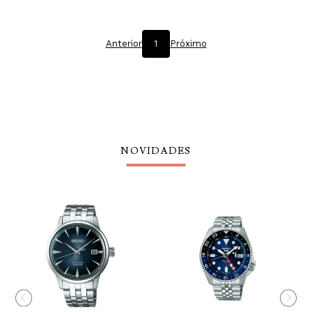
Anterior
1
Próximo
NOVIDADES