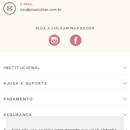
E-MAIL
sac@joiaslulean.com.br
SIGA A LULEAN NAS REDES
INSTITUCIONAL
AJUDA E SUPORTE
PAGAMENTO
SEGURANÇA