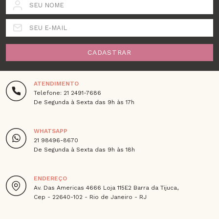
SEU NOME
SEU E-MAIL
CADASTRAR
ATENDIMENTO
Telefone: 21 2491-7686
De Segunda à Sexta das 9h às 17h
WHATSAPP
21 98496-8670
De Segunda à Sexta das 9h às 18h
ENDEREÇO
Av. Das Americas 4666 Loja 115E2 Barra da Tijuca,
Cep - 22640-102 - Rio de Janeiro - RJ