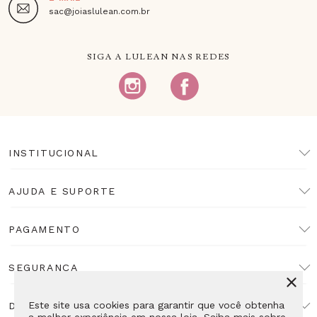
sac@joiaslulean.com.br
SIGA A LULEAN NAS REDES
INSTITUCIONAL
AJUDA E SUPORTE
PAGAMENTO
SEGURANÇA
Este site usa cookies para garantir que você obtenha
DESENVOLVIMENTO