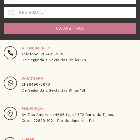
SEU E-MAIL
CADASTRAR
ATENDIMENTO
Telefone: 21 2491-7686
De Segunda à Sexta das 9h às 17h
WHATSAPP
21 98496-8670
De Segunda à Sexta das 9h às 18h
ENDEREÇO
Av. Das Americas 4666 Loja 115E2 Barra da Tijuca,
Cep - 22640-102 - Rio de Janeiro - RJ
E-MAIL