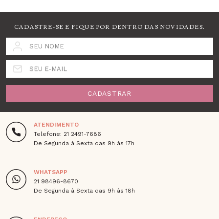
CADASTRE-SE E FIQUE POR DENTRO DAS NOVIDADES.
SEU NOME
SEU E-MAIL
CADASTRAR
ATENDIMENTO
Telefone: 21 2491-7686
De Segunda à Sexta das 9h às 17h
WHATSAPP
21 98496-8670
De Segunda à Sexta das 9h às 18h