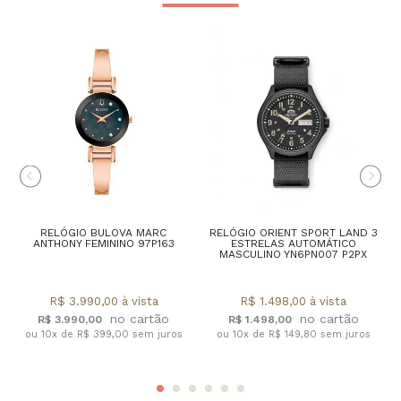
RELÓGIO BULOVA MARC
RELÓGIO ORIENT SPORT LAND 3
ANTHONY FEMININO 97P163
ESTRELAS AUTOMÁTICO
MASCULINO YN6PN007 P2PX
R$ 3.990,00 à vista
R$ 1.498,00 à vista
R$ 3.990,00
R$ 1.498,00
ou 10x de R$ 399,00 sem juros
ou 10x de R$ 149,80 sem juros