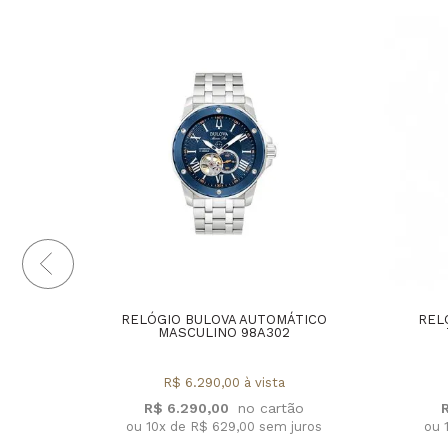
RELÓGIO BULOVA AUTOMÁTICO
REL
MASCULINO 98A302
R$ 6.290,00 à vista
R$ 6.290,00
ou 10x de R$ 629,00 sem juros
ou 