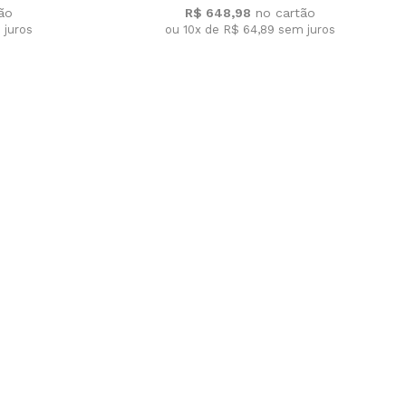
R$ 648,98
 juros
ou 10x de R$ 64,89
sem juros