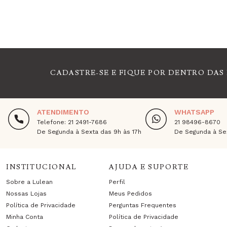
CADASTRE-SE E FIQUE POR DENTRO DAS
ATENDIMENTO
WHATSAPP
Telefone: 21 2491-7686
21 98496-8670
De Segunda à Sexta das 9h às 17h
De Segunda à Sex
INSTITUCIONAL
AJUDA E SUPORTE
Sobre a Lulean
Perfil
Nossas Lojas
Meus Pedidos
Política de Privacidade
Perguntas Frequentes
Minha Conta
Política de Privacidade