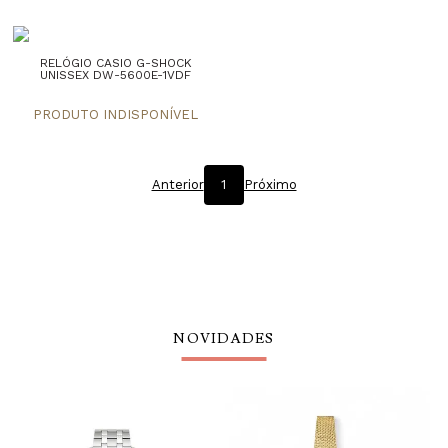
RELÓGIO CASIO G-SHOCK
UNISSEX DW-5600E-1VDF
Anterior
1
Próximo
NOVIDADES