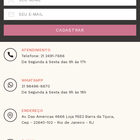
SEU E-MAIL
CADASTRAR
ATENDIMENTO
Telefone: 21 2491-7686
De Segunda à Sexta das 9h às 17h
WHATSAPP
21 98496-8670
De Segunda à Sexta das 9h às 18h
ENDEREÇO
Av. Das Americas 4666 Loja 115E2 Barra da Tijuca,
Cep - 22640-102 - Rio de Janeiro - RJ