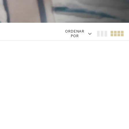
ORDENAR
POR