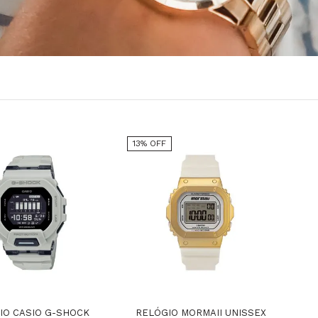
13% OFF
IO CASIO G-SHOCK
RELÓGIO MORMAII UNISSEX