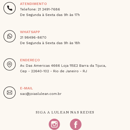
ATENDIMENTO
Telefone: 21 2491-7686
De Segunda à Sexta das 9h às 17h
WHATSAPP
21 98496-8670
De Segunda à Sexta das 9h às 18h
ENDEREÇO
Av. Das Americas 4666 Loja 115E2 Barra da Tijuca,
Cep - 22640-102 - Rio de Janeiro - RJ
E-MAIL
sac@joiaslulean.com.br
SIGA A LULEAN NAS REDES