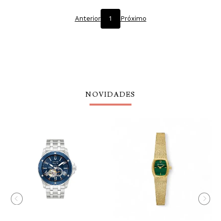
Anterior
1
Próximo
NOVIDADES