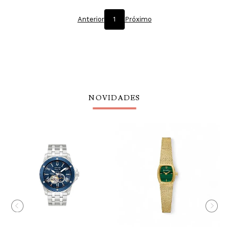
Anterior
1
Próximo
NOVIDADES