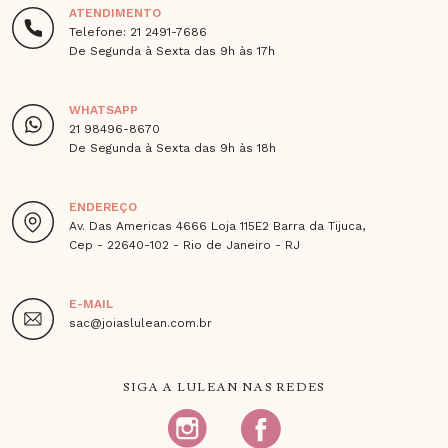
ATENDIMENTO
Telefone: 21 2491-7686
De Segunda à Sexta das 9h às 17h
WHATSAPP
21 98496-8670
De Segunda à Sexta das 9h às 18h
ENDEREÇO
Av. Das Americas 4666 Loja 115E2 Barra da Tijuca,
Cep - 22640-102 - Rio de Janeiro - RJ
E-MAIL
sac@joiaslulean.com.br
SIGA A LULEAN NAS REDES