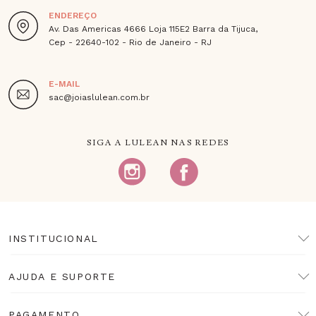
ENDEREÇO
Av. Das Americas 4666 Loja 115E2 Barra da Tijuca,
Cep - 22640-102 - Rio de Janeiro - RJ
E-MAIL
sac@joiaslulean.com.br
SIGA A LULEAN NAS REDES
INSTITUCIONAL
AJUDA E SUPORTE
PAGAMENTO