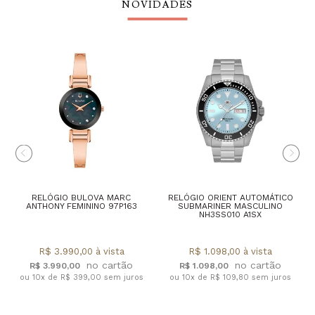
NOVIDADES
RELÓGIO BULOVA MARC
RELÓGIO ORIENT AUTOMÁTICO
ANTHONY FEMININO 97P163
SUBMARINER MASCULINO
NH3SS010 A1SX
R$ 3.990,00 à vista
R$ 1.098,00 à vista
R$ 3.990,00
R$ 1.098,00
ou 10x de R$ 399,00 sem juros
ou 10x de R$ 109,80 sem juros