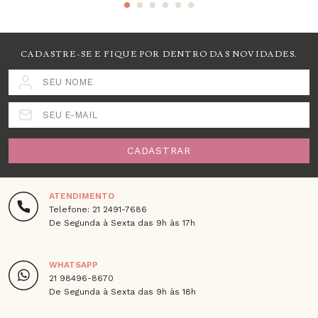
CADASTRE-SE E FIQUE POR DENTRO DAS NOVIDADES.
SEU NOME
SEU E-MAIL
CADASTRAR
ATENDIMENTO
Telefone: 21 2491-7686
De Segunda à Sexta das 9h às 17h
WHATSAPP
21 98496-8670
De Segunda à Sexta das 9h às 18h