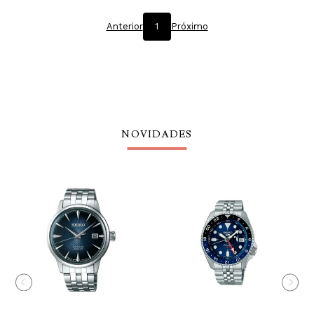
Anterior
1
Próximo
NOVIDADES