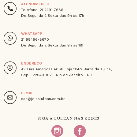
ATENDIMENTO
Telefone: 21 2491-7686
De Segunda à Sexta das 9h às 17h
WHATSAPP
21 98496-8670
De Segunda à Sexta das 9h às 18h
ENDEREÇO
Av. Das Americas 4666 Loja 115E2 Barra da Tijuca,
Cep - 22640-102 - Rio de Janeiro - RJ
E-MAIL
sac@joiaslulean.com.br
SIGA A LULEAN NAS REDES