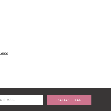
óximo
CADASTRAR
U E-MAIL