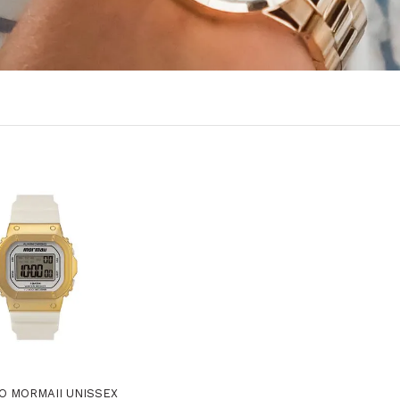
O MORMAII UNISSEX