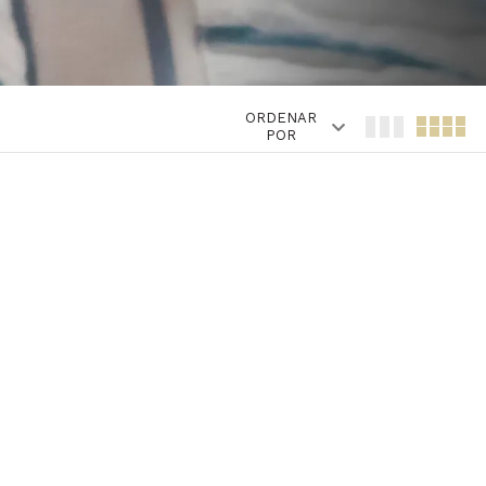
ORDENAR
POR