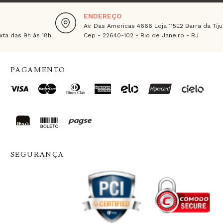
ENDEREÇO
Av. Das Americas 4666 Loja 115E2 Barra da Tiju
ta das 9h às 18h
Cep - 22640-102 - Rio de Janeiro - RJ
PAGAMENTO
SEGURANÇA