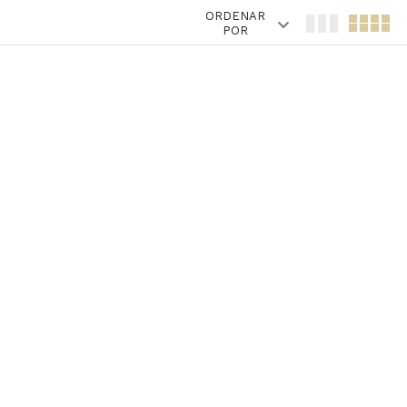
ORDENAR
POR