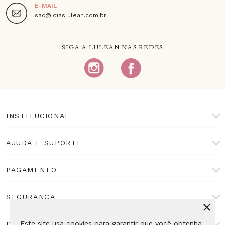
E-MAIL
sac@joiaslulean.com.br
SIGA A LULEAN NAS REDES
INSTITUCIONAL
AJUDA E SUPORTE
PAGAMENTO
SEGURANÇA
Este site usa cookies para garantir que você obtenha
DESENVOLVIMENTO