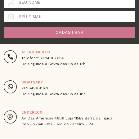
SEU NOME
SEU E-MAIL
CADASTRAR
ATENDIMENTO
Telefone: 21 2491-7686
De Segunda à Sexta das 9h às 17h
WHATSAPP
21 98496-8670
De Segunda à Sexta das 9h às 18h
ENDEREÇO
Av. Das Americas 4666 Loja 115E2 Barra da Tijuca,
Cep - 22640-102 - Rio de Janeiro - RJ