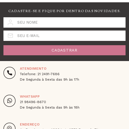
CADASTRE-SE E FIQUE POR DENTRO DAS NOVIDADES.
SEU NOME
SEU E-MAIL
CADASTRAR
ATENDIMENTO
Telefone: 21 2491-7686
De Segunda à Sexta das 9h às 17h
WHATSAPP
21 98496-8670
De Segunda à Sexta das 9h às 18h
ENDEREÇO