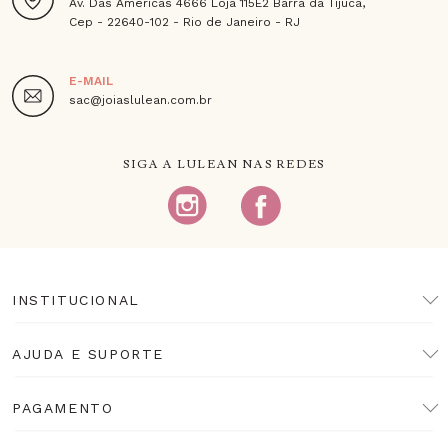
Av. Das Americas 4666 Loja 115E2 Barra da Tijuca,
Cep - 22640-102 - Rio de Janeiro - RJ
E-MAIL
sac@joiaslulean.com.br
SIGA A LULEAN NAS REDES
INSTITUCIONAL
AJUDA E SUPORTE
PAGAMENTO