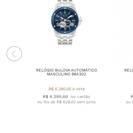
RELÓGIO BULOVA AUTOMÁTICO
REL
MASCULINO 98A302
R$ 6.290,00 à vista
R$ 6.290,00
ou 10x de R$ 629,00 sem juros
ou 