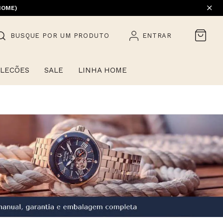
HOME)
BUSQUE POR UM PRODUTO
ENTRAR
LECÕES
SALE
LINHA HOME