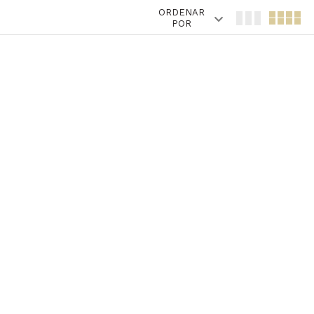
ORDENAR
POR