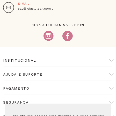
E-MAIL
sac@joiaslulean.com.br
SIGA A LULEAN NAS REDES
INSTITUCIONAL
AJUDA E SUPORTE
PAGAMENTO
SEGURANÇA