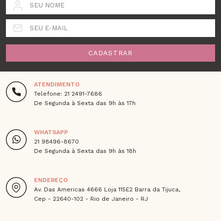
SEU NOME
SEU E-MAIL
CADASTRAR
ATENDIMENTO
Telefone: 21 2491-7686
De Segunda à Sexta das 9h às 17h
WHATSAPP
21 98496-8670
De Segunda à Sexta das 9h às 18h
ENDEREÇO
Av. Das Americas 4666 Loja 115E2 Barra da Tijuca,
Cep - 22640-102 - Rio de Janeiro - RJ