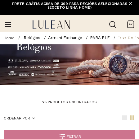
FRETE GRÁTIS ACIMA DE 399 PARA REGIÕES SELECIONADAS
(EXCETO LINHA HOME)
Relógios
Armani Exchange
PARA ELE
Faixa De P
25
PRODUTOS ENCONTRADOS
ORDENAR POR
FILTRAR