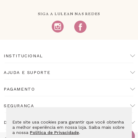
SIGA A LULEAN NAS REDES
INSTITUCIONAL
AJUDA E SUPORTE
PAGAMENTO
SEGURANÇA
Este site usa cookies para garantir que você obtenha
DESENVOLVIMENTO
a melhor experiência em nossa loja. Saiba mais sobre
a nossa
Política de Privacidade
.