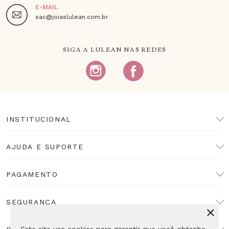
E-MAIL
sac@joiaslulean.com.br
SIGA A LULEAN NAS REDES
INSTITUCIONAL
AJUDA E SUPORTE
PAGAMENTO
SEGURANÇA