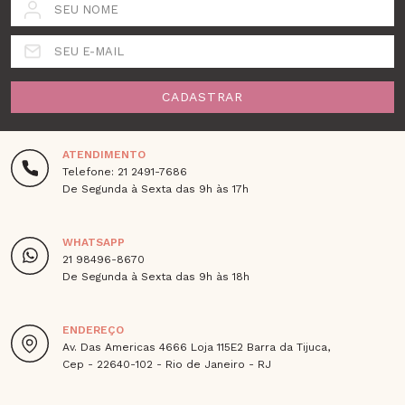
SEU NOME
SEU E-MAIL
CADASTRAR
ATENDIMENTO
Telefone: 21 2491-7686
De Segunda à Sexta das 9h às 17h
WHATSAPP
21 98496-8670
De Segunda à Sexta das 9h às 18h
ENDEREÇO
Av. Das Americas 4666 Loja 115E2 Barra da Tijuca,
Cep - 22640-102 - Rio de Janeiro - RJ