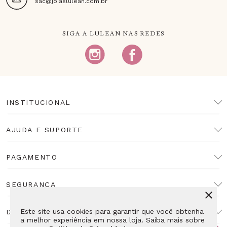
sac@joiaslulean.com.br
SIGA A LULEAN NAS REDES
INSTITUCIONAL
AJUDA E SUPORTE
PAGAMENTO
SEGURANÇA
Este site usa cookies para garantir que você obtenha
DESENVOLVIMENTO
a melhor experiência em nossa loja. Saiba mais sobre