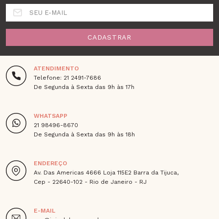
SEU E-MAIL
CADASTRAR
ATENDIMENTO
Telefone: 21 2491-7686
De Segunda à Sexta das 9h às 17h
WHATSAPP
21 98496-8670
De Segunda à Sexta das 9h às 18h
ENDEREÇO
Av. Das Americas 4666 Loja 115E2 Barra da Tijuca,
Cep - 22640-102 - Rio de Janeiro - RJ
E-MAIL