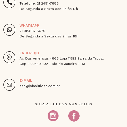
Telefone: 21 2491-7686
De Segunda à Sexta das 9h às 17h
WHATSAPP
21 98496-8670
De Segunda à Sexta das 9h às 18h
ENDEREÇO
Av. Das Americas 4666 Loja 115E2 Barra da Tijuca,
Cep - 22640-102 - Rio de Janeiro - RJ
E-MAIL
sac@joiaslulean.com.br
SIGA A LULEAN NAS REDES