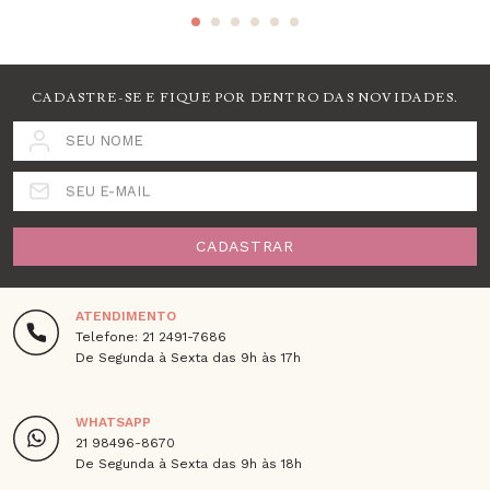
CADASTRE-SE E FIQUE POR DENTRO DAS NOVIDADES.
SEU NOME
SEU E-MAIL
CADASTRAR
ATENDIMENTO
Telefone: 21 2491-7686
De Segunda à Sexta das 9h às 17h
WHATSAPP
21 98496-8670
De Segunda à Sexta das 9h às 18h