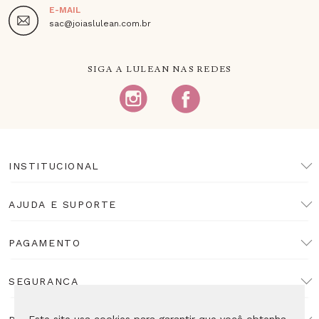
E-MAIL
sac@joiaslulean.com.br
SIGA A LULEAN NAS REDES
INSTITUCIONAL
AJUDA E SUPORTE
PAGAMENTO
SEGURANÇA