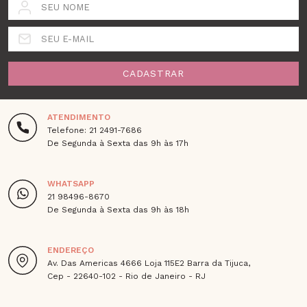
SEU NOME
SEU E-MAIL
CADASTRAR
ATENDIMENTO
Telefone: 21 2491-7686
De Segunda à Sexta das 9h às 17h
WHATSAPP
21 98496-8670
De Segunda à Sexta das 9h às 18h
ENDEREÇO
Av. Das Americas 4666 Loja 115E2 Barra da Tijuca,
Cep - 22640-102 - Rio de Janeiro - RJ