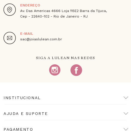
ENDEREÇO
Av. Das Americas 4666 Loja 115E2 Barra da Tijuca,
Cep - 22640-102 - Rio de Janeiro - RJ
E-MAIL
sac@joiaslulean.com.br
SIGA A LULEAN NAS REDES
INSTITUCIONAL
AJUDA E SUPORTE
PAGAMENTO