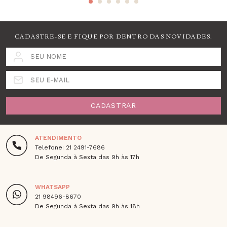
CADASTRE-SE E FIQUE POR DENTRO DAS NOVIDADES.
SEU NOME
SEU E-MAIL
CADASTRAR
ATENDIMENTO
Telefone: 21 2491-7686
De Segunda à Sexta das 9h às 17h
WHATSAPP
21 98496-8670
De Segunda à Sexta das 9h às 18h