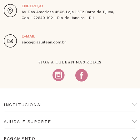
ENDEREÇO
Av. Das Americas 4666 Loja 115E2 Barra da Tijuca,
Cep - 22640-102 - Rio de Janeiro - RJ
E-MAIL
sac@joiaslulean.com.br
SIGA A LULEAN NAS REDES
INSTITUCIONAL
AJUDA E SUPORTE
PAGAMENTO