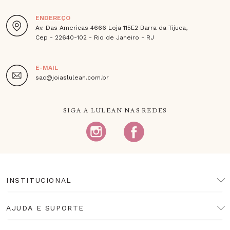
ENDEREÇO
Av. Das Americas 4666 Loja 115E2 Barra da Tijuca,
Cep - 22640-102 - Rio de Janeiro - RJ
E-MAIL
sac@joiaslulean.com.br
SIGA A LULEAN NAS REDES
INSTITUCIONAL
AJUDA E SUPORTE