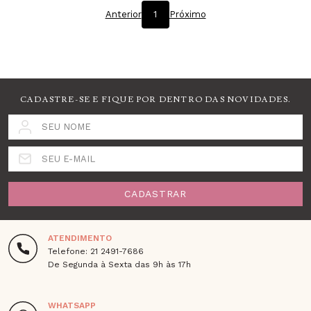
Anterior
1
Próximo
CADASTRE-SE E FIQUE POR DENTRO DAS NOVIDADES.
SEU NOME
SEU E-MAIL
CADASTRAR
ATENDIMENTO
Telefone: 21 2491-7686
De Segunda à Sexta das 9h às 17h
WHATSAPP