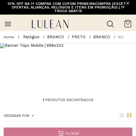
10% OFF NA 1ª COMPRA COM CUPOM PRIMEIRACOMPRA (EXCETO
OFERTAS, ALIANÇAS, RELÓGIOS E ITENS EM PROMOÇÃO) | 1ª
TROCA GRÁTIS
Relógios
BRANCO
PRETO
BRANCO
150
1
PRODUTOS ENCONTRADOS
ORDENAR POR
FILTRAR