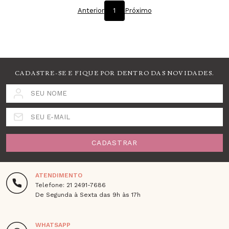
Anterior
1
Próximo
CADASTRE-SE E FIQUE POR DENTRO DAS NOVIDADES.
SEU NOME
SEU E-MAIL
CADASTRAR
ATENDIMENTO
Telefone: 21 2491-7686
De Segunda à Sexta das 9h às 17h
WHATSAPP