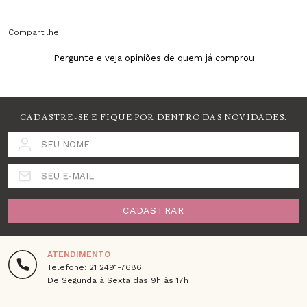
Compartilhe:
Pergunte e veja opiniões de quem já comprou
CADASTRE-SE E FIQUE POR DENTRO DAS NOVIDADES.
SEU NOME
SEU E-MAIL
CADASTRAR
ATENDIMENTO
Telefone: 21 2491-7686
De Segunda à Sexta das 9h às 17h