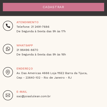
CADASTRAR
ATENDIMENTO
Telefone: 21 2491-7686
De Segunda à Sexta das 9h às 17h
WHATSAPP
21 98496-8670
De Segunda à Sexta das 9h às 18h
ENDEREÇO
Av. Das Americas 4666 Loja 115E2 Barra da Tijuca,
Cep - 22640-102 - Rio de Janeiro - RJ
E-MAIL
sac@joiaslulean.com.br