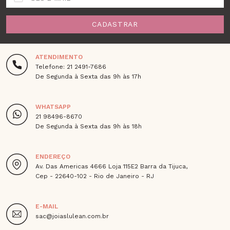
CADASTRAR
ATENDIMENTO
Telefone: 21 2491-7686
De Segunda à Sexta das 9h às 17h
WHATSAPP
21 98496-8670
De Segunda à Sexta das 9h às 18h
ENDEREÇO
Av. Das Americas 4666 Loja 115E2 Barra da Tijuca,
Cep - 22640-102 - Rio de Janeiro - RJ
E-MAIL
sac@joiaslulean.com.br