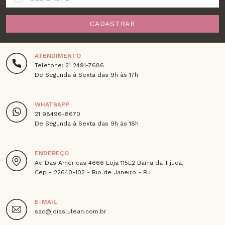
CADASTRAR
ATENDIMENTO
Telefone: 21 2491-7686
De Segunda à Sexta das 9h às 17h
WHATSAPP
21 98496-8670
De Segunda à Sexta das 9h às 18h
ENDEREÇO
Av. Das Americas 4666 Loja 115E2 Barra da Tijuca,
Cep - 22640-102 - Rio de Janeiro - RJ
E-MAIL
sac@joiaslulean.com.br